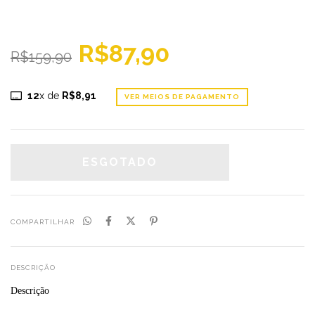
R$87,90
R$159,90
12
x de
R$8,91
VER MEIOS DE PAGAMENTO
COMPARTILHAR
DESCRIÇÃO
Descrição