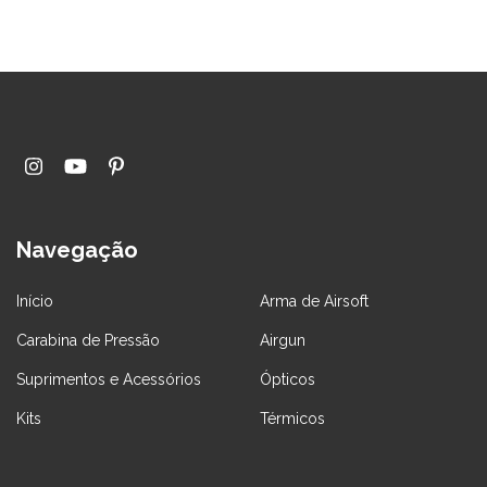
Navegação
Início
Arma de Airsoft
Carabina de Pressão
Airgun
Suprimentos e Acessórios
Ópticos
Kits
Térmicos