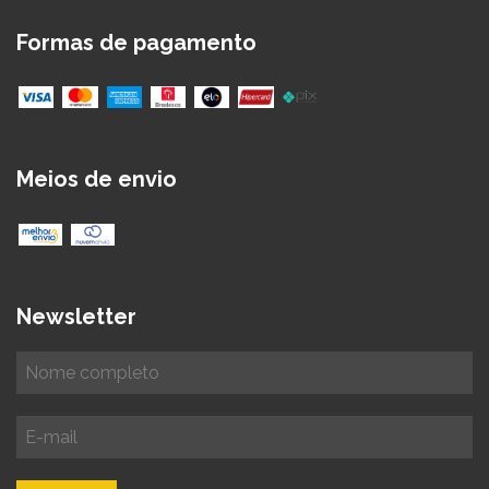
Formas de pagamento
Meios de envio
Newsletter