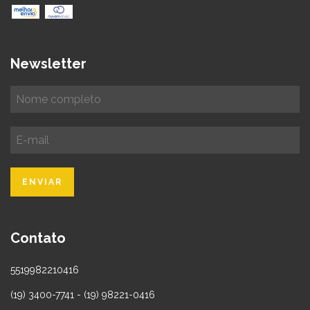
Newsletter
Contato
5519982210416
(19) 3400-7741 - (19) 98221-0416