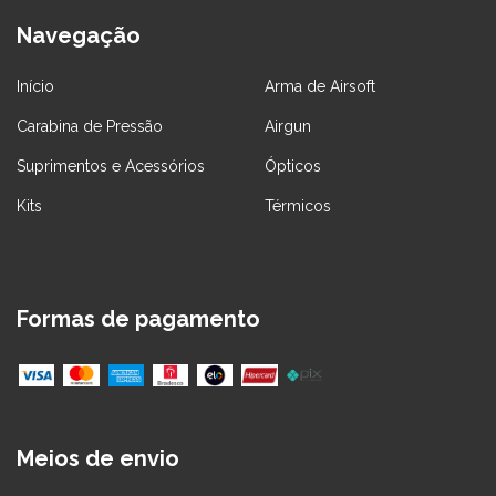
Navegação
Início
Arma de Airsoft
Carabina de Pressão
Airgun
Suprimentos e Acessórios
Ópticos
Kits
Térmicos
Formas de pagamento
Meios de envio