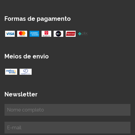
Formas de pagamento
Meios de envio
Newsletter