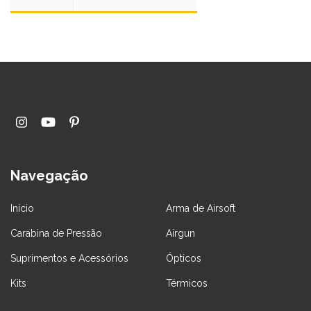
Navegação
Início
Arma de Airsoft
Carabina de Pressão
Airgun
Suprimentos e Acessórios
Ópticos
Kits
Térmicos