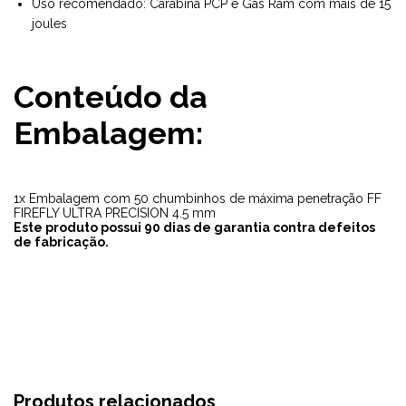
Uso recomendado: Carabina PCP e Gás Ram com mais de 15
joules
Conteúdo da
Embalagem:
1x Embalagem com 50 chumbinhos de máxima penetração FF
FIREFLY ULTRA PRECISION 4.5 mm
Este produto possui 90 dias de garantia contra defeitos
de fabricação.
Produtos relacionados