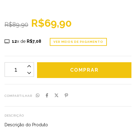
R$69,90
R$89,90
12
x de
R$7,08
VER MEIOS DE PAGAMENTO
COMPARTILHAR
DESCRIÇÃO
Descrição do Produto