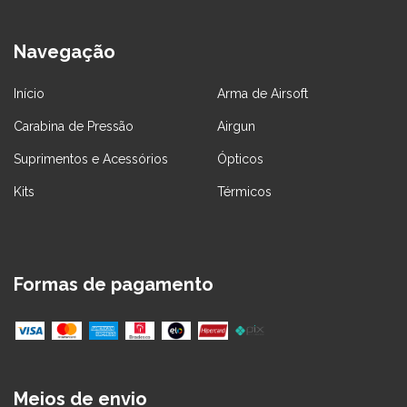
Navegação
Início
Arma de Airsoft
Carabina de Pressão
Airgun
Suprimentos e Acessórios
Ópticos
Kits
Térmicos
Formas de pagamento
Meios de envio