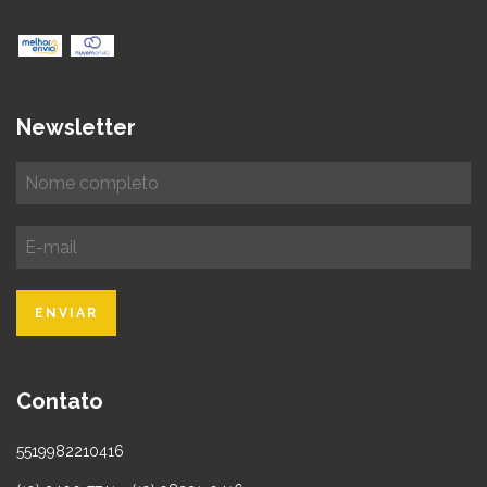
Newsletter
Contato
5519982210416