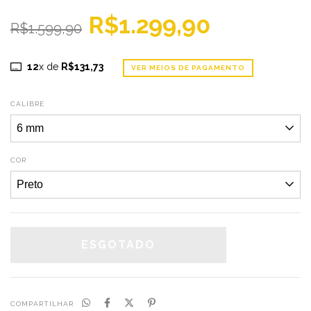
R$1.299,90
R$1.599,90
12
x de
R$131,73
VER MEIOS DE PAGAMENTO
CALIBRE
COR
COMPARTILHAR