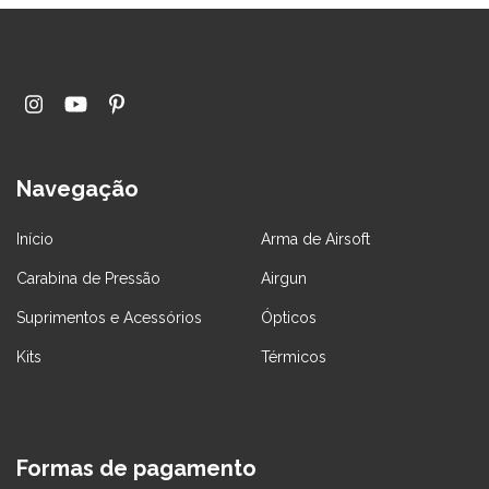
Navegação
Início
Arma de Airsoft
Carabina de Pressão
Airgun
Suprimentos e Acessórios
Ópticos
Kits
Térmicos
Formas de pagamento