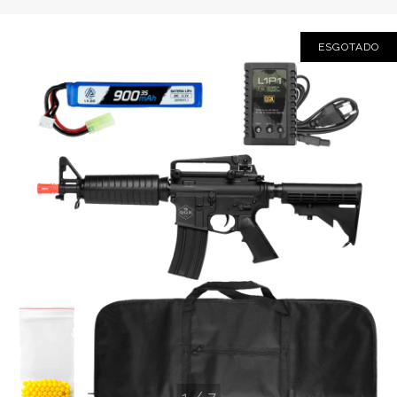
ESGOTADO