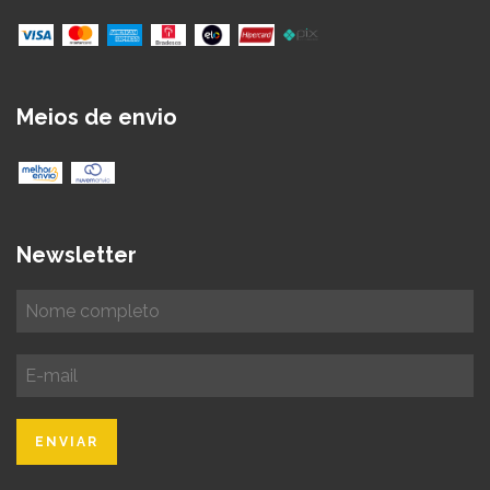
Meios de envio
Newsletter