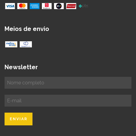
Meios de envio
Newsletter