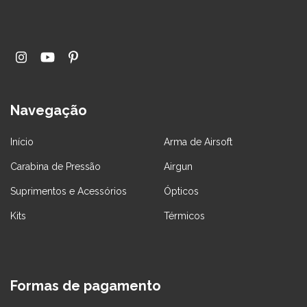
Navegação
Início
Arma de Airsoft
Carabina de Pressão
Airgun
Suprimentos e Acessórios
Ópticos
Kits
Térmicos
Formas de pagamento