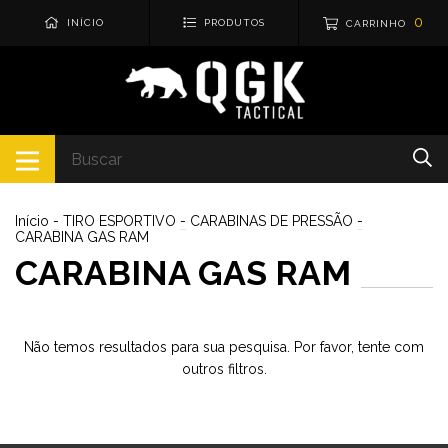
0
INÍCIO
PRODUTOS
CARRINHO
Início
-
TIRO ESPORTIVO
-
CARABINAS DE PRESSÃO
-
CARABINA GAS RAM
CARABINA GAS RAM
Não temos resultados para sua pesquisa. Por favor, tente com
outros filtros.