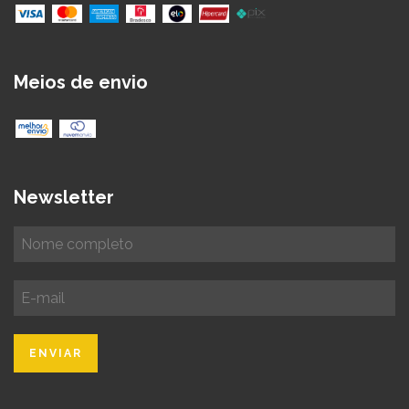
Meios de envio
Newsletter