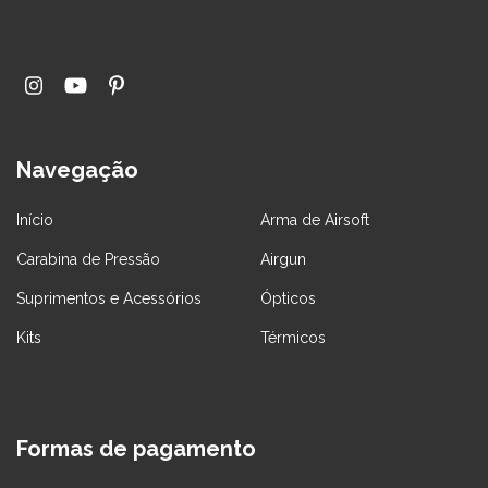
Navegação
Início
Arma de Airsoft
Carabina de Pressão
Airgun
Suprimentos e Acessórios
Ópticos
Kits
Térmicos
Formas de pagamento