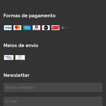
Formas de pagamento
Meios de envio
Newsletter