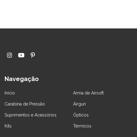
Navegação
Início
Arma de Airsoft
Carabina de Pressão
Airgun
Suprimentos e Acessórios
Ópticos
Kits
Térmicos